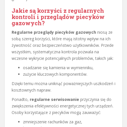
Jakie są korzyści z regularnych
kontroli i przeglądów piecyków
gazowych?
Regularne przeglądy piecyków gazowych
niosą ze
sobą szereg korzyści, które mają istotny wpływ na ich
żywotność oraz bezpieczeństwo użytkowników. Przede
wszystkim, systematyczna kontrola pozwala na
wczesne wykrycie potencjalnych problemów, takich jak:
osadzanie się kamienia w wymienniku,
zużycie kluczowych komponentów.
Dzięki temu można uniknąć poważniejszych uszkodzeń i
kosztownych napraw.
Ponadto,
regularne serwisowanie
przyczynia się do
zwiększenia efektywności energetycznej tych urządzeń.
Osoby korzystające z piecyków mogą zauważyć:
zmniejszenie rachunków za gaz,