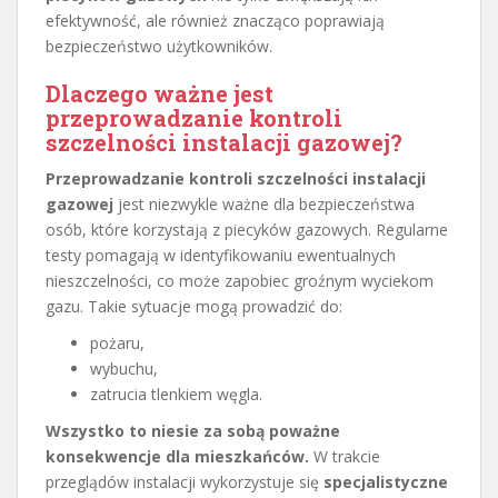
efektywność, ale również znacząco poprawiają
bezpieczeństwo użytkowników.
Dlaczego ważne jest
przeprowadzanie kontroli
szczelności instalacji gazowej?
Przeprowadzanie kontroli szczelności instalacji
gazowej
jest niezwykle ważne dla bezpieczeństwa
osób, które korzystają z piecyków gazowych. Regularne
testy pomagają w identyfikowaniu ewentualnych
nieszczelności, co może zapobiec groźnym wyciekom
gazu. Takie sytuacje mogą prowadzić do:
pożaru,
wybuchu,
zatrucia tlenkiem węgla.
Wszystko to niesie za sobą poważne
konsekwencje dla mieszkańców.
W trakcie
przeglądów instalacji wykorzystuje się
specjalistyczne