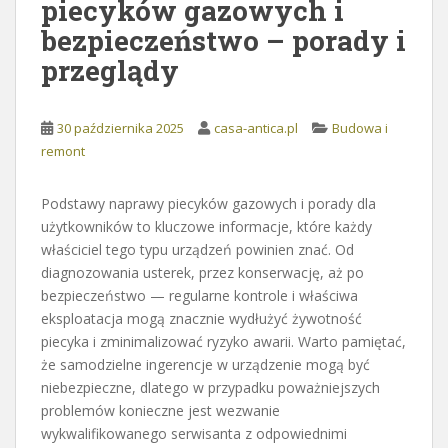
piecyków gazowych i
bezpieczeństwo – porady i
przeglądy
30 października 2025
casa-antica.pl
Budowa i
remont
Podstawy naprawy piecyków gazowych i porady dla
użytkowników to kluczowe informacje, które każdy
właściciel tego typu urządzeń powinien znać. Od
diagnozowania usterek, przez konserwację, aż po
bezpieczeństwo — regularne kontrole i właściwa
eksploatacja mogą znacznie wydłużyć żywotność
piecyka i zminimalizować ryzyko awarii. Warto pamiętać,
że samodzielne ingerencje w urządzenie mogą być
niebezpieczne, dlatego w przypadku poważniejszych
problemów konieczne jest wezwanie
wykwalifikowanego serwisanta z odpowiednimi