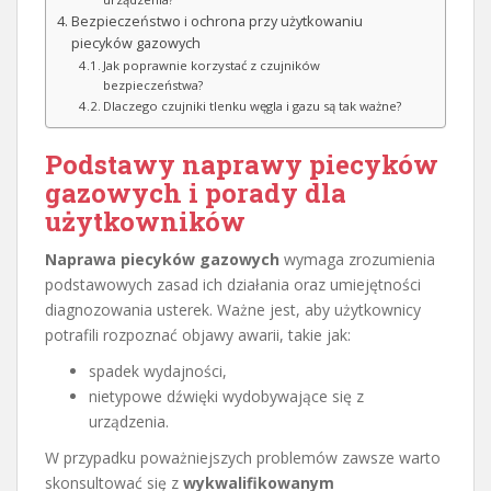
Bezpieczeństwo i ochrona przy użytkowaniu
piecyków gazowych
Jak poprawnie korzystać z czujników
bezpieczeństwa?
Dlaczego czujniki tlenku węgla i gazu są tak ważne?
Podstawy naprawy piecyków
gazowych i porady dla
użytkowników
Naprawa piecyków gazowych
wymaga zrozumienia
podstawowych zasad ich działania oraz umiejętności
diagnozowania usterek. Ważne jest, aby użytkownicy
potrafili rozpoznać objawy awarii, takie jak:
spadek wydajności,
nietypowe dźwięki wydobywające się z
urządzenia.
W przypadku poważniejszych problemów zawsze warto
skonsultować się z
wykwalifikowanym