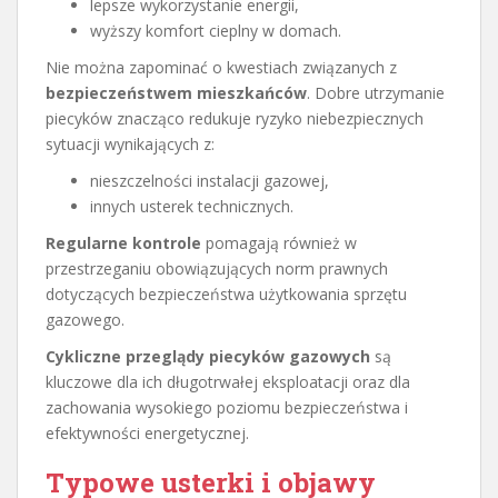
lepsze wykorzystanie energii,
wyższy komfort cieplny w domach.
Nie można zapominać o kwestiach związanych z
bezpieczeństwem mieszkańców
. Dobre utrzymanie
piecyków znacząco redukuje ryzyko niebezpiecznych
sytuacji wynikających z:
nieszczelności instalacji gazowej,
innych usterek technicznych.
Regularne kontrole
pomagają również w
przestrzeganiu obowiązujących norm prawnych
dotyczących bezpieczeństwa użytkowania sprzętu
gazowego.
Cykliczne przeglądy piecyków gazowych
są
kluczowe dla ich długotrwałej eksploatacji oraz dla
zachowania wysokiego poziomu bezpieczeństwa i
efektywności energetycznej.
Typowe usterki i objawy