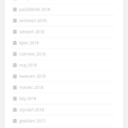
październik 2018
wrzesień 2018
sierpień 2018
lipiec 2018
czerwiec 2018
maj 2018
kwiecień 2018
marzec 2018
luty 2018
styczeń 2018
grudzień 2017