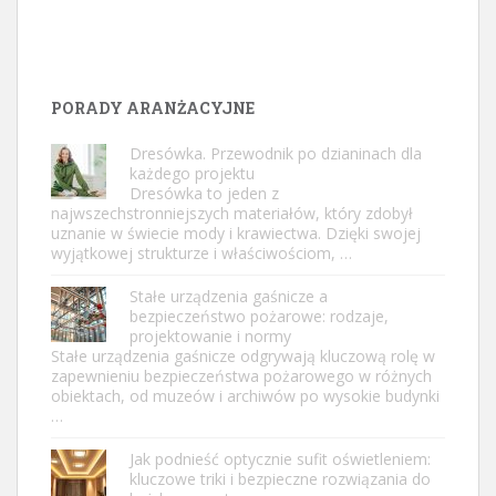
PORADY ARANŻACYJNE
Dresówka. Przewodnik po dzianinach dla
każdego projektu
Dresówka to jeden z
najwszechstronniejszych materiałów, który zdobył
uznanie w świecie mody i krawiectwa. Dzięki swojej
wyjątkowej strukturze i właściwościom, …
Stałe urządzenia gaśnicze a
bezpieczeństwo pożarowe: rodzaje,
projektowanie i normy
Stałe urządzenia gaśnicze odgrywają kluczową rolę w
zapewnieniu bezpieczeństwa pożarowego w różnych
obiektach, od muzeów i archiwów po wysokie budynki
…
Jak podnieść optycznie sufit oświetleniem:
kluczowe triki i bezpieczne rozwiązania do