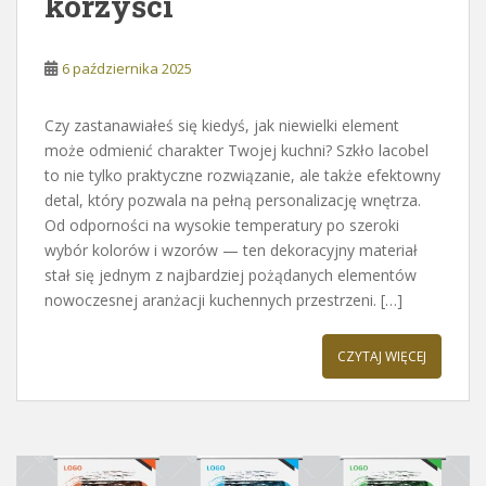
korzyści
6 października 2025
Czy zastanawiałeś się kiedyś, jak niewielki element
może odmienić charakter Twojej kuchni? Szkło lacobel
to nie tylko praktyczne rozwiązanie, ale także efektowny
detal, który pozwala na pełną personalizację wnętrza.
Od odporności na wysokie temperatury po szeroki
wybór kolorów i wzorów — ten dekoracyjny materiał
stał się jednym z najbardziej pożądanych elementów
nowoczesnej aranżacji kuchennych przestrzeni. […]
CZYTAJ WIĘCEJ