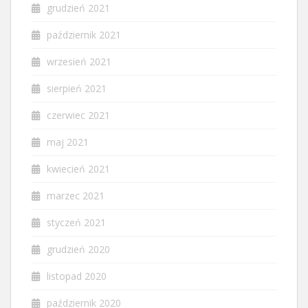
grudzień 2021
październik 2021
wrzesień 2021
sierpień 2021
czerwiec 2021
maj 2021
kwiecień 2021
marzec 2021
styczeń 2021
grudzień 2020
listopad 2020
październik 2020