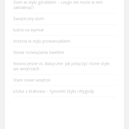
Dom w stylu góralskim – czego nie może w nim
zabraknąć?
Świąteczny dom
lustra na wymiar
Krzesła w stylu prowansalskim
Nowe rozwiązania świetlne
Nowoczesne vs. klasyczne: Jak połączyć różne style
we wnętrzach
Stare nowe wnętrze
Łóżka z Krakowa – Synonim Stylu i Wygody