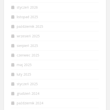
styczeń 2026
listopad 2025
październik 2025
wrzesień 2025
sierpień 2025
czerwiec 2025
maj 2025
luty 2025
styczeń 2025
grudzień 2024
październik 2024