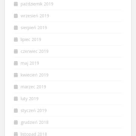
październik 2019
wrzesień 2019
sierpień 2019
lipiec 2019
czerwiec 2019
maj 2019
kwiecień 2019
marzec 2019
luty 2019
styczeń 2019
grudzień 2018
listopad 2018