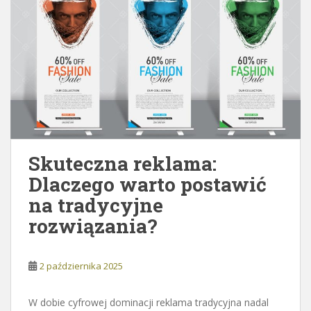
Skuteczna reklama:
Dlaczego warto postawić
na tradycyjne
rozwiązania?
2 października 2025
W dobie cyfrowej dominacji reklama tradycyjna nadal