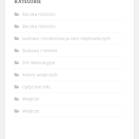
KATEGORIE
Beczka różności
Beczka różności
budowa i modernizacja sieci ciepłowniczych
Budowa i remont
DIY dekoracyjne
Kolory wnętrzach
Optyczne triki,
Wnętrze
Wnętrze