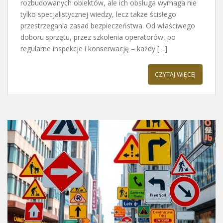
rozbudowanych obiektów, ale ich obsługa wymaga nie
tylko specjalistycznej wiedzy, lecz także ścisłego
przestrzegania zasad bezpieczeństwa. Od właściwego
doboru sprzętu, przez szkolenia operatorów, po
regularne inspekcje i konserwację – każdy […]
CZYTAJ WIĘCEJ