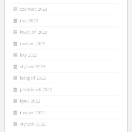
czerwiec 2023
maj 2023
kwiecień 2023
marzec 2023
luty 2023
styczeń 2023
listopad 2022
październik 2022
lipiec 2022
marzec 2022
styczeń 2022