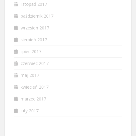
listopad 2017
październik 2017
wrzesień 2017
sierpień 2017
lipiec 2017
czerwiec 2017
maj 2017
kwiecień 2017
marzec 2017
luty 2017