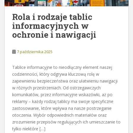
Rola i rodzaje tablic
informacyjnych w
ochronie i nawigacji
7 października 2025
Tablice informacyjne to nieodłączny element naszej
codzienności, który odgrywa kluczową rolę w
zapewnieniu bezpieczeństwa oraz ułatwieniu nawigacji
w różnych przestrzeniach. Od ostrzegawczych
komunikatów, przez informacyjne wskazówki, aż po
reklamy – każdy rodzaj tablicy ma swoje specyficzne
zastosowanie, które wpływa na nasze postrzeganie
otoczenia. Wybór odpowiednich materiałów oraz
zrozumienie przepisów regulujących ich umieszczanie to
tylko niektóre […]