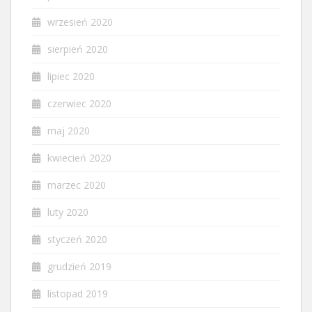
wrzesień 2020
sierpień 2020
lipiec 2020
czerwiec 2020
maj 2020
kwiecień 2020
marzec 2020
luty 2020
styczeń 2020
grudzień 2019
listopad 2019