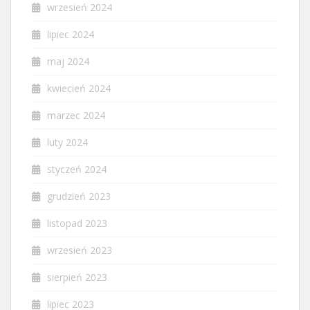
wrzesień 2024
lipiec 2024
maj 2024
kwiecień 2024
marzec 2024
luty 2024
styczeń 2024
grudzień 2023
listopad 2023
wrzesień 2023
sierpień 2023
lipiec 2023