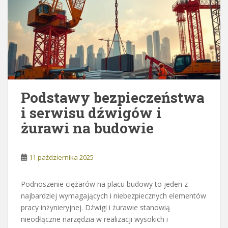
Podstawy bezpieczeństwa
i serwisu dźwigów i
żurawi na budowie
11 października 2025
Podnoszenie ciężarów na placu budowy to jeden z
najbardziej wymagających i niebezpiecznych elementów
pracy inżynieryjnej. Dźwigi i żurawie stanowią
nieodłączne narzędzia w realizacji wysokich i