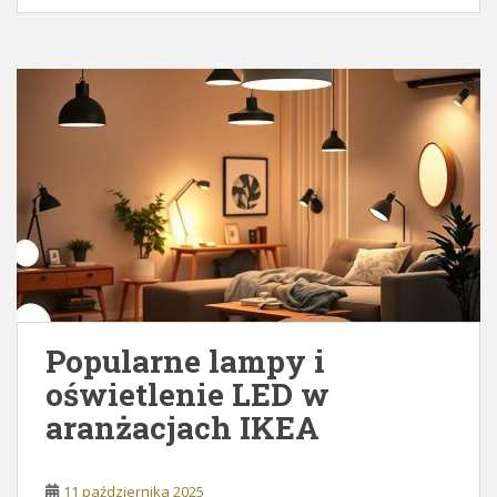
Popularne lampy i
oświetlenie LED w
aranżacjach IKEA
11 października 2025