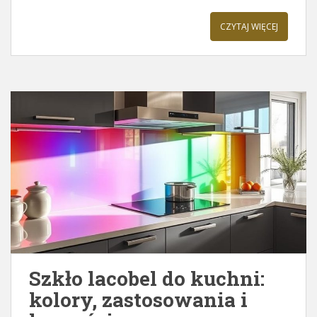
CZYTAJ WIĘCEJ
Szkło lacobel do kuchni:
kolory, zastosowania i