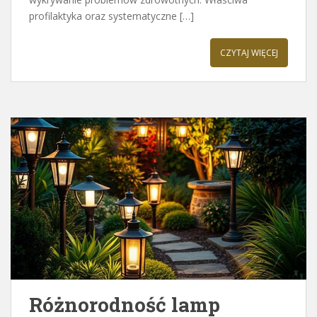
profilaktyka oraz systematyczne […]
CZYTAJ WIĘCEJ
Różnorodność lamp