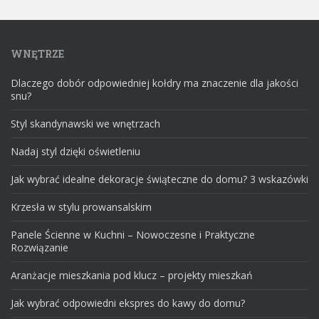
WNĘTRZE
Dlaczego dobór odpowiedniej kołdry ma znaczenie dla jakości
snu?
Styl skandynawski we wnętrzach
Nadaj styl dzięki oświetleniu
Jak wybrać idealne dekoracje świąteczne do domu? 3 wskazówki
Krzesła w stylu prowansalskim
Panele Ścienne w Kuchni – Nowoczesne i Praktyczne
Rozwiązanie
Aranżacje mieszkania pod klucz – projekty mieszkań
Jak wybrać odpowiedni ekspres do kawy do domu?