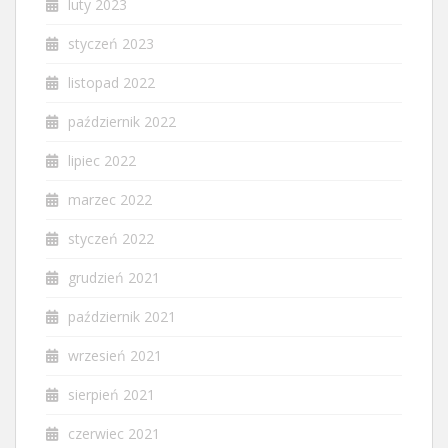
luty 2023
styczeń 2023
listopad 2022
październik 2022
lipiec 2022
marzec 2022
styczeń 2022
grudzień 2021
październik 2021
wrzesień 2021
sierpień 2021
czerwiec 2021