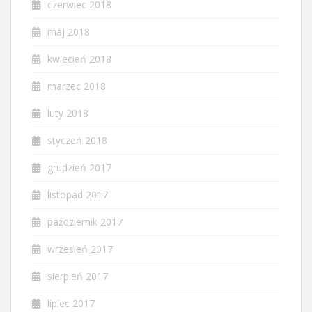
czerwiec 2018
maj 2018
kwiecień 2018
marzec 2018
luty 2018
styczeń 2018
grudzień 2017
listopad 2017
październik 2017
wrzesień 2017
sierpień 2017
lipiec 2017