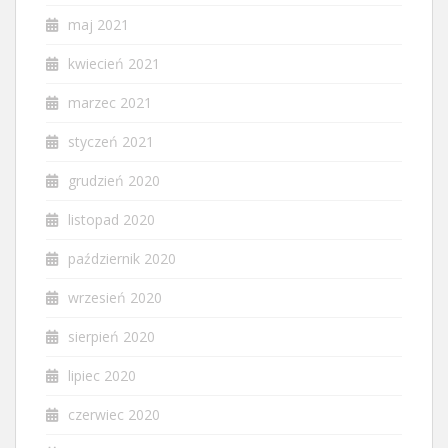
maj 2021
kwiecień 2021
marzec 2021
styczeń 2021
grudzień 2020
listopad 2020
październik 2020
wrzesień 2020
sierpień 2020
lipiec 2020
czerwiec 2020