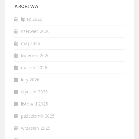
ARCHIWA
lipiec 2026
czerwiec 2026
maj 2026
kwiecień 2026
marzec 2026
luty 2026
styczeń 2026
listopad 2025
październik 2025
wrzesień 2025