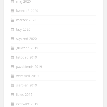
maj 2020
kwiecień 2020
marzec 2020
luty 2020
styczeń 2020
grudzień 2019
listopad 2019
październik 2019
wrzesień 2019
sierpień 2019
lipiec 2019
czerwiec 2019