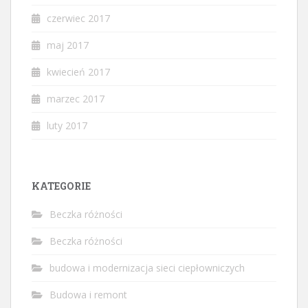
czerwiec 2017
maj 2017
kwiecień 2017
marzec 2017
luty 2017
KATEGORIE
Beczka różności
Beczka różności
budowa i modernizacja sieci ciepłowniczych
Budowa i remont