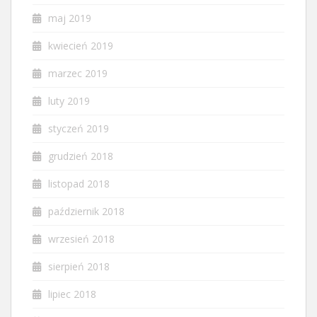
maj 2019
kwiecień 2019
marzec 2019
luty 2019
styczeń 2019
grudzień 2018
listopad 2018
październik 2018
wrzesień 2018
sierpień 2018
lipiec 2018