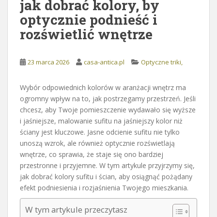
jak dobrać kolory, by
optycznie podnieść i
rozświetlić wnętrze
23 marca 2026
casa-antica.pl
Optyczne triki,
Wybór odpowiednich kolorów w aranżacji wnętrz ma
ogromny wpływ na to, jak postrzegamy przestrzeń. Jeśli
chcesz, aby Twoje pomieszczenie wydawało się wyższe
i jaśniejsze, malowanie sufitu na jaśniejszy kolor niż
ściany jest kluczowe. Jasne odcienie sufitu nie tylko
unoszą wzrok, ale również optycznie rozświetlają
wnętrze, co sprawia, że staje się ono bardziej
przestronne i przyjemne. W tym artykule przyjrzymy się,
jak dobrać kolory sufitu i ścian, aby osiągnąć pożądany
efekt podniesienia i rozjaśnienia Twojego mieszkania.
W tym artykule przeczytasz