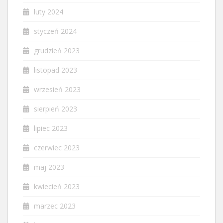
luty 2024
styczeń 2024
grudzień 2023
listopad 2023
wrzesień 2023
sierpień 2023
lipiec 2023
czerwiec 2023
maj 2023
kwiecień 2023
marzec 2023