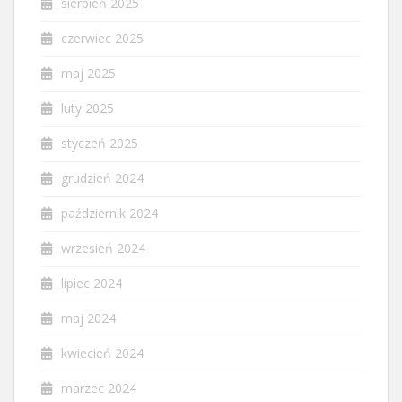
sierpień 2025
czerwiec 2025
maj 2025
luty 2025
styczeń 2025
grudzień 2024
październik 2024
wrzesień 2024
lipiec 2024
maj 2024
kwiecień 2024
marzec 2024