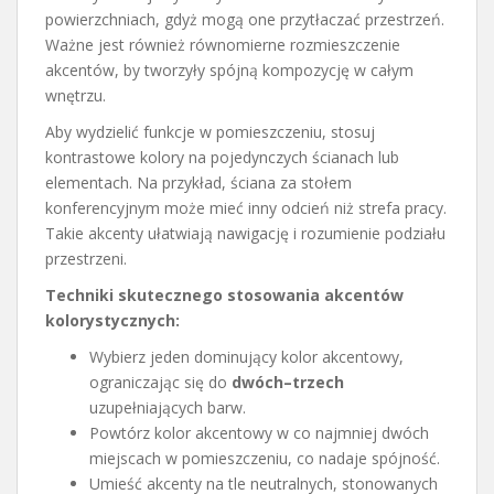
powierzchniach, gdyż mogą one przytłaczać przestrzeń.
Ważne jest również równomierne rozmieszczenie
akcentów, by tworzyły spójną kompozycję w całym
wnętrzu.
Aby wydzielić funkcje w pomieszczeniu, stosuj
kontrastowe kolory na pojedynczych ścianach lub
elementach. Na przykład, ściana za stołem
konferencyjnym może mieć inny odcień niż strefa pracy.
Takie akcenty ułatwiają nawigację i rozumienie podziału
przestrzeni.
Techniki skutecznego stosowania akcentów
kolorystycznych:
Wybierz jeden dominujący kolor akcentowy,
ograniczając się do
dwóch–trzech
uzupełniających barw.
Powtórz kolor akcentowy w co najmniej dwóch
miejscach w pomieszczeniu, co nadaje spójność.
Umieść akcenty na tle neutralnych, stonowanych