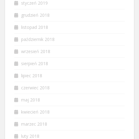
styczeń 2019
grudzień 2018
listopad 2018
październik 2018
wrzesień 2018
sierpień 2018
lipiec 2018
czerwiec 2018
maj 2018
kwiecień 2018
marzec 2018
luty 2018