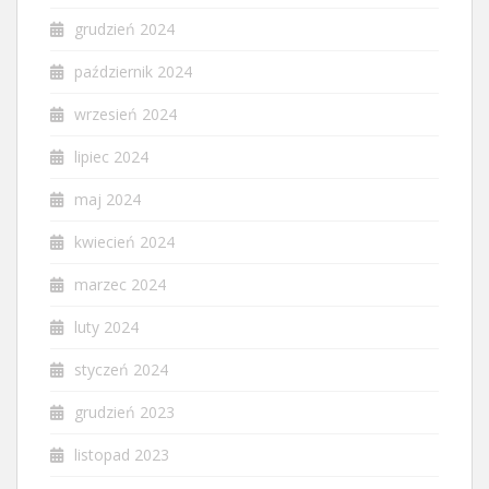
grudzień 2024
październik 2024
wrzesień 2024
lipiec 2024
maj 2024
kwiecień 2024
marzec 2024
luty 2024
styczeń 2024
grudzień 2023
listopad 2023