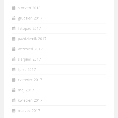
styczeń 2018
grudzień 2017
listopad 2017
październik 2017
wrzesień 2017
sierpień 2017
lipiec 2017
czerwiec 2017
maj 2017
kwiecień 2017
marzec 2017