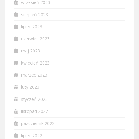
wrzesień 2023
sierpień 2023
lipiec 2023
czerwiec 2023
maj 2023
kwiecień 2023
marzec 2023
luty 2023
styczeń 2023
listopad 2022
październik 2022
lipiec 2022