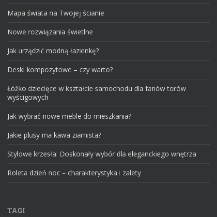
Mapa świata na Twojej ścianie
Nowe rozwiązania świetlne
Jak urządzić modną łazienkę?
Deski kompozytowe – czy warto?
Łóżko dziecięce w kształcie samochodu dla fanów torów
wyścigowych
Jak wybrać nowe meble do mieszkania?
Jakie plusy ma kawa ziarnista?
Stylowe krzesła: Doskonały wybór dla eleganckiego wnętrza
Roleta dzień noc – charakterystyka i zalety
TAGI