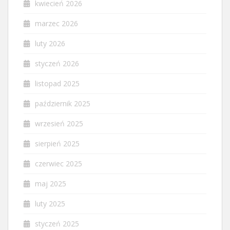
kwiecień 2026
marzec 2026
luty 2026
styczeń 2026
listopad 2025
październik 2025
wrzesień 2025
sierpień 2025
czerwiec 2025
maj 2025
luty 2025
styczeń 2025