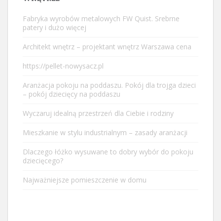
Fabryka wyrobów metalowych FW Quist. Srebrne
patery i dużo więcej
Architekt wnętrz – projektant wnętrz Warszawa cena
https://pellet-nowysacz.pl
Aranżacja pokoju na poddaszu. Pokój dla trojga dzieci
– pokój dziecięcy na poddaszu
Wyczaruj idealną przestrzeń dla Ciebie i rodziny
Mieszkanie w stylu industrialnym – zasady aranżacji
Dlaczego łóżko wysuwane to dobry wybór do pokoju
dziecięcego?
Najważniejsze pomieszczenie w domu