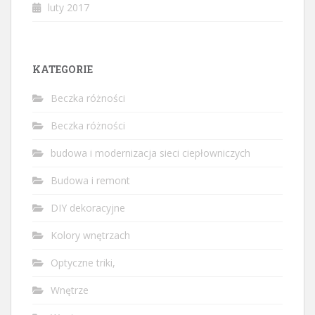
luty 2017
KATEGORIE
Beczka różności
Beczka różności
budowa i modernizacja sieci ciepłowniczych
Budowa i remont
DIY dekoracyjne
Kolory wnętrzach
Optyczne triki,
Wnętrze