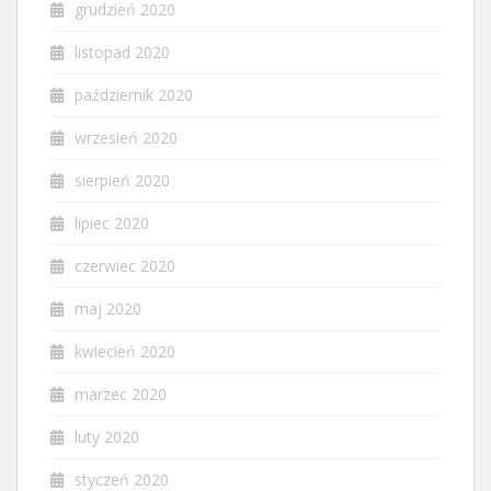
grudzień 2020
listopad 2020
październik 2020
wrzesień 2020
sierpień 2020
lipiec 2020
czerwiec 2020
maj 2020
kwiecień 2020
marzec 2020
luty 2020
styczeń 2020