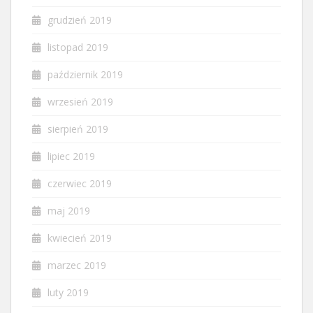
grudzień 2019
listopad 2019
październik 2019
wrzesień 2019
sierpień 2019
lipiec 2019
czerwiec 2019
maj 2019
kwiecień 2019
marzec 2019
luty 2019