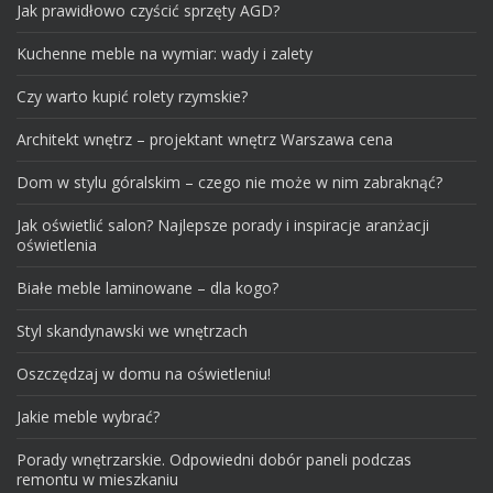
Jak prawidłowo czyścić sprzęty AGD?
Kuchenne meble na wymiar: wady i zalety
Czy warto kupić rolety rzymskie?
Architekt wnętrz – projektant wnętrz Warszawa cena
Dom w stylu góralskim – czego nie może w nim zabraknąć?
Jak oświetlić salon? Najlepsze porady i inspiracje aranżacji
oświetlenia
Białe meble laminowane – dla kogo?
Styl skandynawski we wnętrzach
Oszczędzaj w domu na oświetleniu!
Jakie meble wybrać?
Porady wnętrzarskie. Odpowiedni dobór paneli podczas
remontu w mieszkaniu