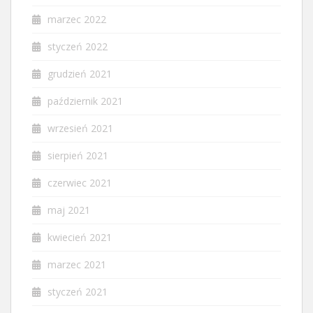
marzec 2022
styczeń 2022
grudzień 2021
październik 2021
wrzesień 2021
sierpień 2021
czerwiec 2021
maj 2021
kwiecień 2021
marzec 2021
styczeń 2021