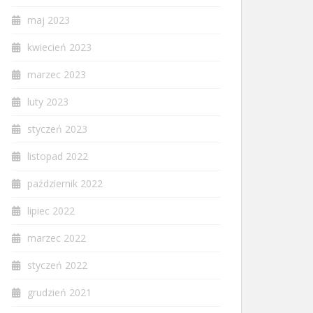
maj 2023
kwiecień 2023
marzec 2023
luty 2023
styczeń 2023
listopad 2022
październik 2022
lipiec 2022
marzec 2022
styczeń 2022
grudzień 2021