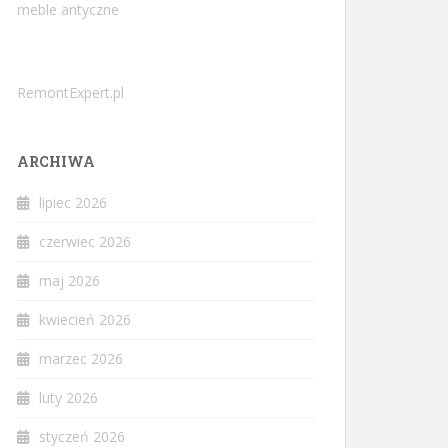
meble antyczne
RemontExpert.pl
ARCHIWA
lipiec 2026
czerwiec 2026
maj 2026
kwiecień 2026
marzec 2026
luty 2026
styczeń 2026