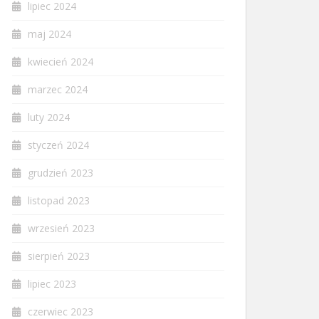
lipiec 2024
maj 2024
kwiecień 2024
marzec 2024
luty 2024
styczeń 2024
grudzień 2023
listopad 2023
wrzesień 2023
sierpień 2023
lipiec 2023
czerwiec 2023