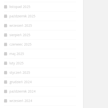
listopad 2025
październik 2025
wrzesień 2025
sierpień 2025
czerwiec 2025
maj 2025
luty 2025
styczeń 2025
grudzień 2024
październik 2024
wrzesień 2024