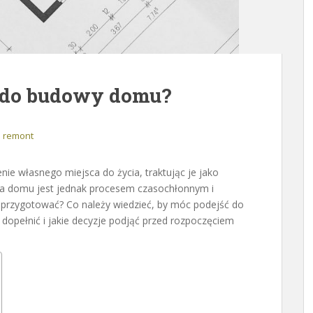
 do budowy domu?
 remont
ie własnego miejsca do życia, traktując je jako
wa domu jest jednak procesem czasochłonnym i
 przygotować? Co należy wiedzieć, by móc podejść do
dopełnić i jakie decyzje podjąć przed rozpoczęciem