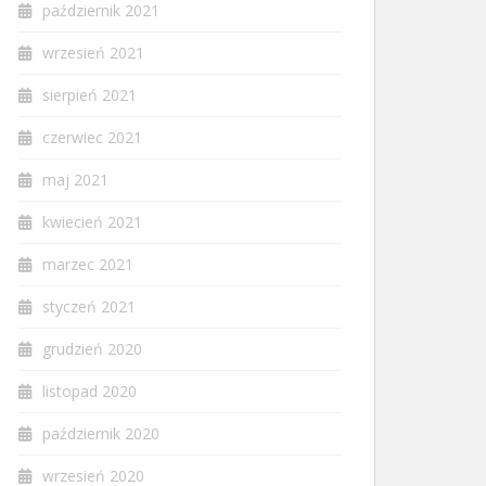
październik 2021
wrzesień 2021
sierpień 2021
czerwiec 2021
maj 2021
kwiecień 2021
marzec 2021
styczeń 2021
grudzień 2020
listopad 2020
październik 2020
wrzesień 2020